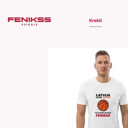
Krekli