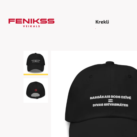
Krekli